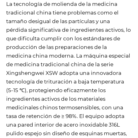
La tecnología de molienda de la medicina
tradicional china tiene problemas como el
tamaño desigual de las partículas y una
pérdida significativa de ingredientes activos, lo
que dificulta cumplir con los estándares de
producción de las preparaciones de la
medicina china moderna. La máquina especial
de medicina tradicional china de la serie
Xingshengwei XSW adopta una innovadora
tecnología de trituración a baja temperatura
(5-15 ℃), protegiendo eficazmente los
ingredientes activos de los materiales
medicinales chinos termosensibles, con una
tasa de retención de ≥ 98%. El equipo adopta
una pared interior de acero inoxidable 316L
pulido espejo sin diseño de esquinas muertas,