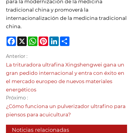
para la modernización de la medicina
tradicional china y promoverá la
internacionalización de la medicina tradicional
china.
Facebook
X
WhatsApp
Pinterest
LinkedIn
Share
Anterior :
La trituradora ultrafina Xingshengwei gana un
gran pedido internacional y entra con éxito en
el mercado europeo de nuevos materiales
energéticos
Próximo :
¿Cómo funciona un pulverizador ultrafino para
piensos para acuicultura?
Noticias relacionadas