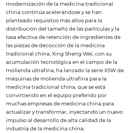
modernización de la medicina tradicional
china continúa acelerándose y se han
planteado requisitos más altos para la
distribución del tamaño de las partículas y la
tasa efectiva de retención de ingredientes de
las piezas de decocción de la medicina
tradicional china. Xing Sheng Wei, con su
acumulación tecnológica en el campo de la
molienda ultrafina, ha lanzado la serie XSW de
máquinas de molienda ultrafina para la
medicina tradicional china, que se está
convirtiendo en el equipo preferido por
muchas empresas de medicina china para
actualizar y transformar, inyectando un nuevo
impulso al desarrollo de alta calidad de la
industria de la medicina china.