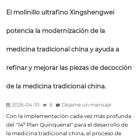
El molinillo ultrafino Xingshengwei
potencia la modernización de la
medicina tradicional china y ayuda a
refinar y mejorar las piezas de decocción
de la medicina tradicional china.
2026-04-10
6
Déjame un mensaje
Con la implementación cada vez más profunda
del "14º Plan Quinquenal" para el desarrollo de
la medicina tradicional china, el proceso de