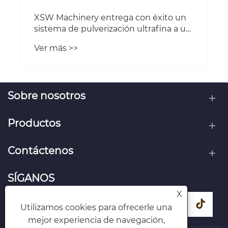
XSW Machinery entrega con éxito un
sistema de pulverización ultrafina a un
cliente internacional
Ver más >>
Sobre nosotros
Productos
Contáctenos
SÍGANOS
X
Utilizamos cookies para ofrecerle una
mejor experiencia de navegación,