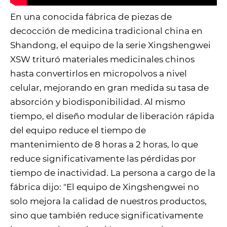
En una conocida fábrica de piezas de
decocción de medicina tradicional china en
Shandong, el equipo de la serie Xingshengwei
XSW trituró materiales medicinales chinos
hasta convertirlos en micropolvos a nivel
celular, mejorando en gran medida su tasa de
absorción y biodisponibilidad. Al mismo
tiempo, el diseño modular de liberación rápida
del equipo reduce el tiempo de
mantenimiento de 8 horas a 2 horas, lo que
reduce significativamente las pérdidas por
tiempo de inactividad. La persona a cargo de la
fábrica dijo: "El equipo de Xingshengwei no
solo mejora la calidad de nuestros productos,
sino que también reduce significativamente