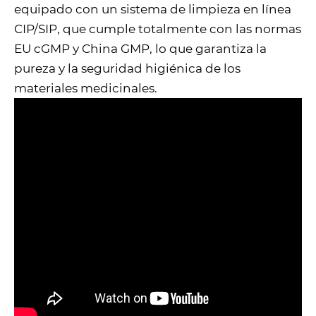
equipado con un sistema de limpieza en línea
CIP/SIP, que cumple totalmente con las normas
EU cGMP y China GMP, lo que garantiza la
pureza y la seguridad higiénica de los
materiales medicinales.