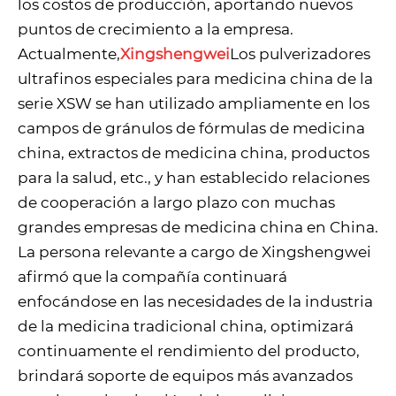
los costos de producción, aportando nuevos
puntos de crecimiento a la empresa.
Actualmente,
Xingshengwei
Los pulverizadores
ultrafinos especiales para medicina china de la
serie XSW se han utilizado ampliamente en los
campos de gránulos de fórmulas de medicina
china, extractos de medicina china, productos
para la salud, etc., y han establecido relaciones
de cooperación a largo plazo con muchas
grandes empresas de medicina china en China.
La persona relevante a cargo de Xingshengwei
afirmó que la compañía continuará
enfocándose en las necesidades de la industria
de la medicina tradicional china, optimizará
continuamente el rendimiento del producto,
brindará soporte de equipos más avanzados