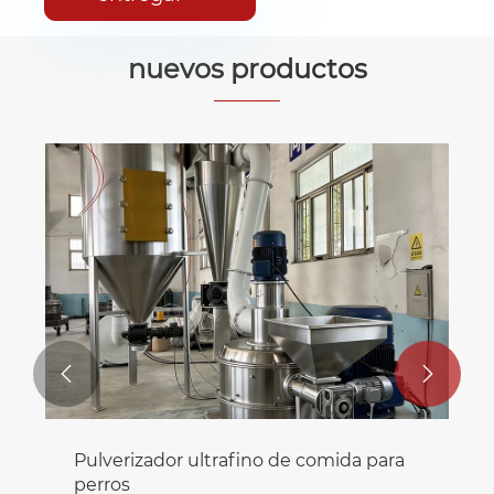
nuevos productos


Pulverizador ultrafino de comida para
perros