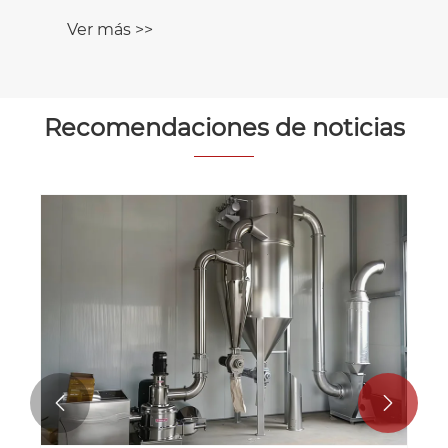
Ver más >>
Recomendaciones de noticias

